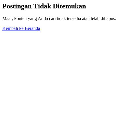
Postingan Tidak Ditemukan
Maaf, konten yang Anda cari tidak tersedia atau telah dihapus.
Kembali ke Beranda