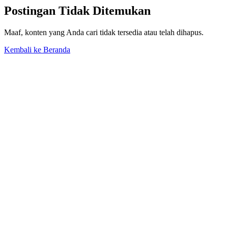
Postingan Tidak Ditemukan
Maaf, konten yang Anda cari tidak tersedia atau telah dihapus.
Kembali ke Beranda