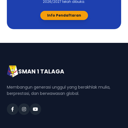
2026/2027 telah dibuka.
Info Pendaftaran
SMAN 1 TALAGA
Membangun generasi unggul yang berakhlak mulia,
berprestasi, dan berwawasan global.