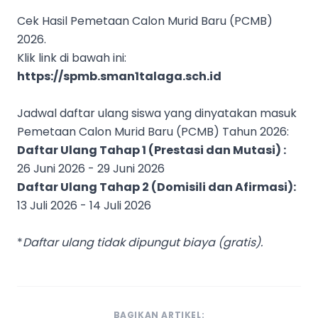
Cek Hasil Pemetaan Calon Murid Baru (PCMB)
2026.
Klik link di bawah ini:
https://spmb.sman1talaga.sch.id
Jadwal daftar ulang siswa yang dinyatakan masuk
Pemetaan Calon Murid Baru (PCMB) Tahun 2026:
Daftar Ulang Tahap 1 (Prestasi dan Mutasi) :
26 Juni 2026 - 29 Juni 2026
Daftar Ulang Tahap 2 (Domisili dan Afirmasi):
13 Juli 2026 - 14 Juli 2026
*
Daftar ulang tidak dipungut biaya (gratis).
BAGIKAN ARTIKEL: