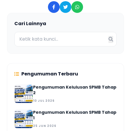
Cari Lainnya
Pengumuman Terbaru
Pengumuman Kelulusan SPMB Tahap
2
10 JUL 2026
Pengumuman Kelulusan SPMB Tahap
1
25 JUN 2026