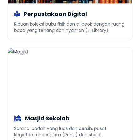
Perpustakaan Digital
Ribuan koleksi buku fisik dan e-book dengan ruang
baca yang tenang dan nyaman (E-Library).
Masjid Sekolah
Sarana ibadah yang luas dan bersih, pusat
kegiatan rohani Islam (Rohis) dan sholat