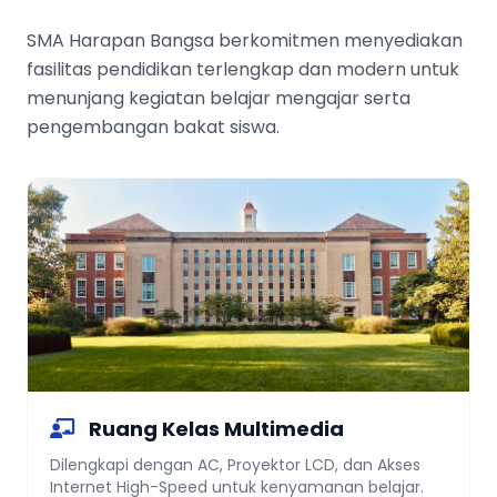
SMA Harapan Bangsa berkomitmen menyediakan
fasilitas pendidikan terlengkap dan modern untuk
menunjang kegiatan belajar mengajar serta
pengembangan bakat siswa.
Ruang Kelas Multimedia
Dilengkapi dengan AC, Proyektor LCD, dan Akses
Internet High-Speed untuk kenyamanan belajar.