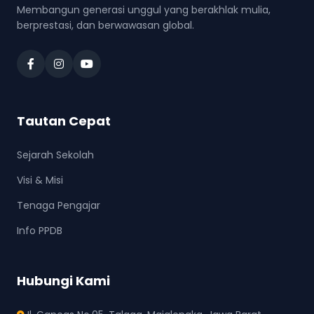
Membangun generasi unggul yang berakhlak mulia,
berprestasi, dan berwawasan global.
Tautan Cepat
Sejarah Sekolah
Visi & Misi
Tenaga Pengajar
Info PPDB
Hubungi Kami