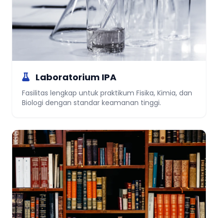
Laboratorium IPA
Fasilitas lengkap untuk praktikum Fisika, Kimia, dan
Biologi dengan standar keamanan tinggi.