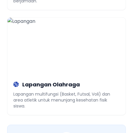
berjamaah.
Lapangan Olahraga
Lapangan multifungsi (Basket, Futsal, Voli) dan
area atletik untuk menunjang kesehatan fisik
siswa.