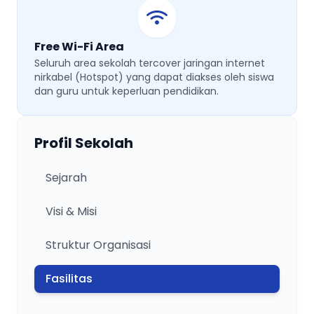
Free Wi-Fi Area
Seluruh area sekolah tercover jaringan internet
nirkabel (Hotspot) yang dapat diakses oleh siswa
dan guru untuk keperluan pendidikan.
Profil Sekolah
Sejarah
Visi & Misi
Struktur Organisasi
Fasilitas