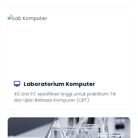
Laboratorium Komputer
40 Unit PC spesifikasi tinggi untuk praktikum TIK
dan Ujian Berbasis Komputer (CBT).